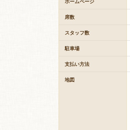
ホームページ
席数
スタッフ数
駐車場
支払い方法
地図