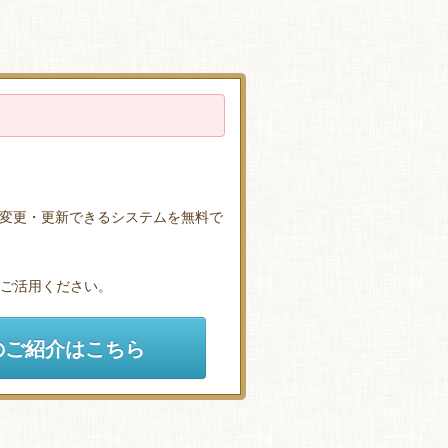
変更・更新できるシステムを無料で
ひご活用ください。
のご紹介はこちら