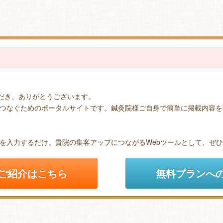
ただき、ありがとうございます。
つなぐためのポータルサイトです。鍼灸院様ご自身で簡単に掲載内容を
を入力するだけ。貴院の集客アップにつながるWebツールとして、ぜ
ご紹介はこちら
無料プランへ