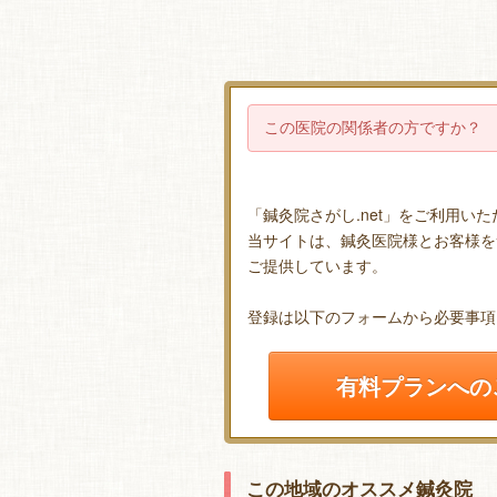
この医院の関係者の方ですか？
「鍼灸院さがし.net」をご利用い
当サイトは、鍼灸医院様とお客様を
ご提供しています。
登録は以下のフォームから必要事項
有料プランへの
この地域のオススメ鍼灸院