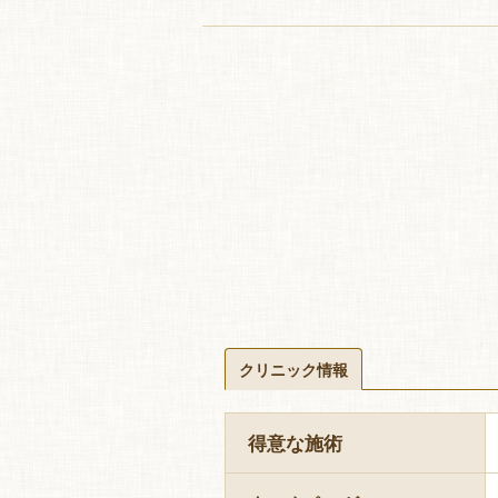
クリニック情報
得意な施術