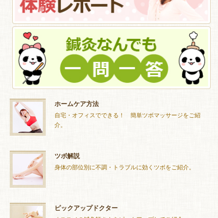
ホームケア方法
自宅・オフィスでできる！ 簡単ツボマッサージをご紹
介。
ツボ解説
身体の部位別に不調・トラブルに効くツボをご紹介。
ピックアップドクター