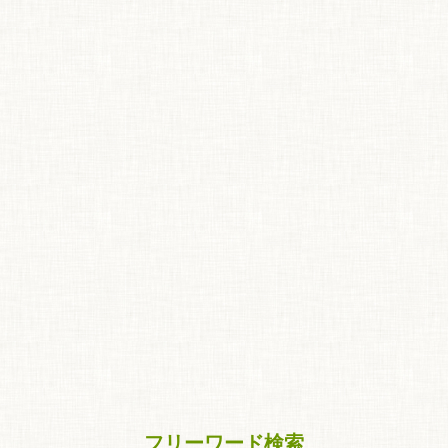
す)
フリーワード検索