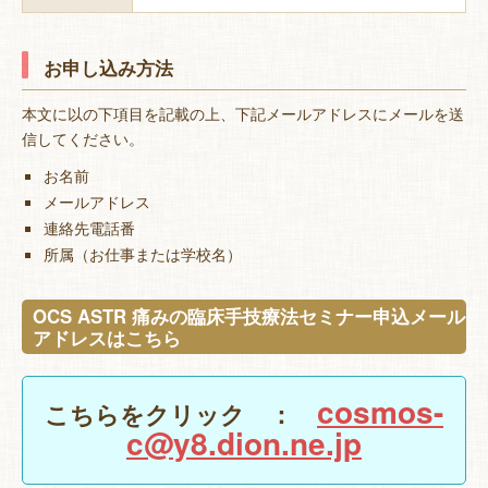
お申し込み方法
本文に以の下項目を記載の上、下記メールアドレスにメールを送
信してください。
お名前
メールアドレス
連絡先電話番
所属（お仕事または学校名）
OCS ASTR 痛みの臨床手技療法セミナー申込メール
アドレスはこちら
cosmos-
こちらをクリック ：
c@y8.dion.ne.jp