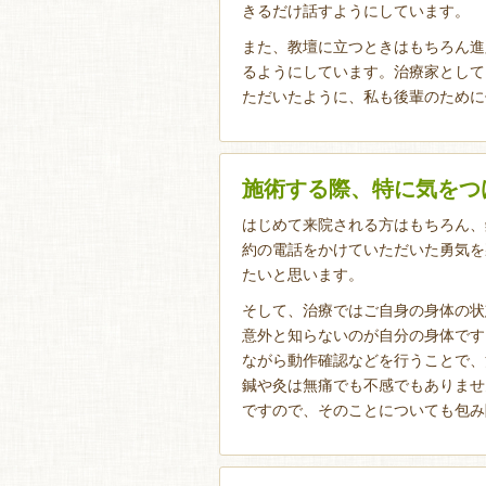
きるだけ話すようにしています。
また、教壇に立つときはもちろん進
るようにしています。治療家として
ただいたように、私も後輩のために
施術する際、特に気をつ
はじめて来院される方はもちろん、
約の電話をかけていただいた勇気を
たいと思います。
そして、治療ではご自身の身体の状
意外と知らないのが自分の身体です
ながら動作確認などを行うことで、
鍼や灸は無痛でも不感でもありませ
ですので、そのことについても包み