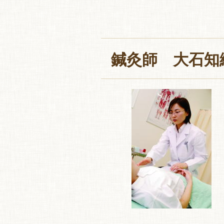
鍼灸師 大石知