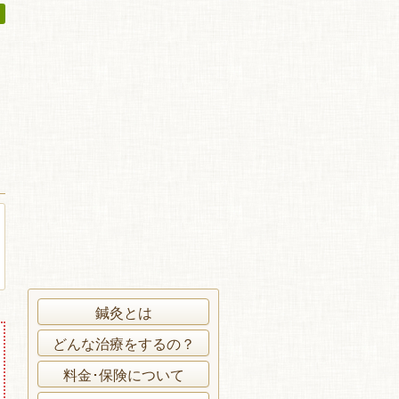
鍼灸とは
どんな治療をするの？
料金･保険について