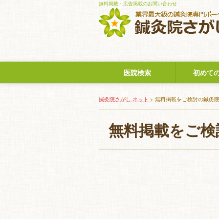
無料掲載・広告掲載のお問い合わせ
医院検索
初めて
鍼灸院さがし.ネット
> 無料掲載をご検討の鍼灸
無料掲載をご検