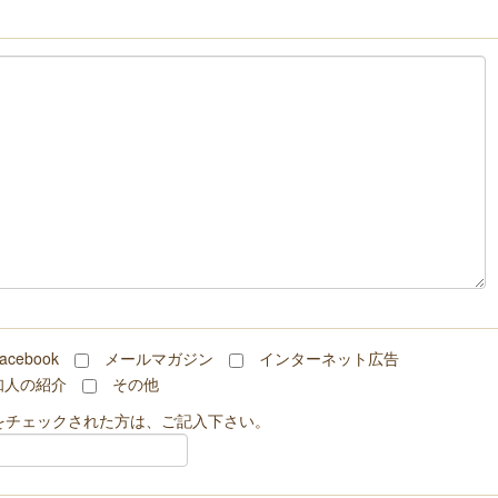
acebook
メールマガジン
インターネット広告
知人の紹介
その他
をチェックされた方は、ご記入下さい。