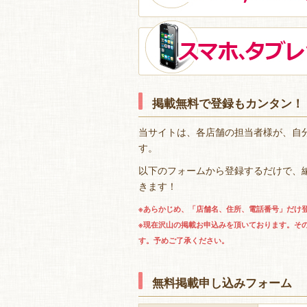
掲載無料で登録もカンタン！
当サイトは、各店舗の担当者様が、自
す。
以下のフォームから登録するだけで、
きます！
※あらかじめ、「店舗名、住所、電話番号」だけ
※現在沢山の掲載お申込みを頂いております。そ
す。予めご了承ください。
無料掲載申し込みフォーム