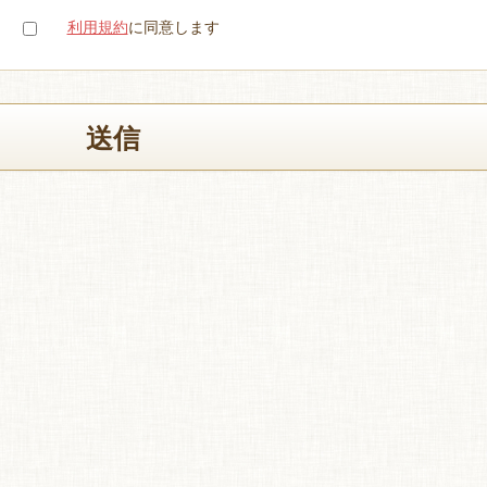
利用規約
に同意します