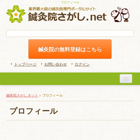
プロフィール
鍼灸院の無料登録はこちら
トップページ
お問い合わせ
ログイン
医院検索
鍼灸院さがし.ネット
> プロフィール
初めての方へ
プロフィール
よくある質問
ホームケア