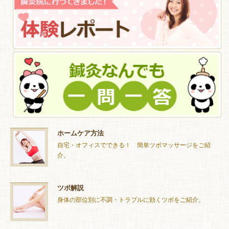
ホームケア方法
自宅・オフィスでできる！ 簡単ツボマッサージをご紹
介。
ツボ解説
身体の部位別に不調・トラブルに効くツボをご紹介。