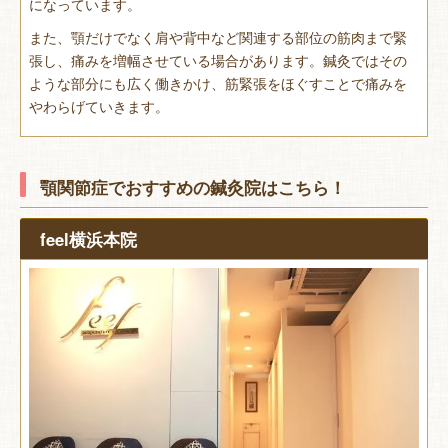
になっています。
また、顎だけでなく肩や背中など関連する部位の筋肉まで緊
張し、痛みを増幅させている場合があります。鍼灸ではその
ような部分にも広く働きかけ、筋緊張をほぐすことで痛みを
やわらげていきます。
顎関節症でおすすめの鍼灸院はこちら！
feel横浜本院