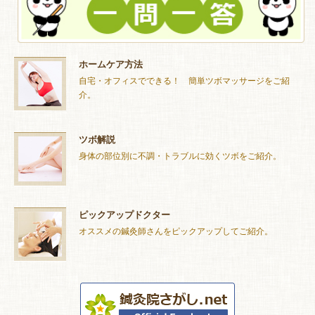
ホームケア方法
自宅・オフィスでできる！ 簡単ツボマッサージをご紹
介。
ツボ解説
身体の部位別に不調・トラブルに効くツボをご紹介。
ピックアップドクター
オススメの鍼灸師さんをピックアップしてご紹介。