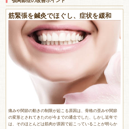
筋緊張を鍼灸でほぐし、症状を緩和
痛みや関節の動きの制限が起こる原因は、骨格の歪みや関節
の変形とされてきたのが今までの通念でした、しかし近年で
は、そのほとんどは筋肉が原因で起こっていることが明らか