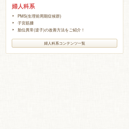
婦人科系
PMS(生理前周期症候群)
子宮筋腫
胎位異常(逆子)の改善方法をご紹介！
婦人科系コンテンツ一覧