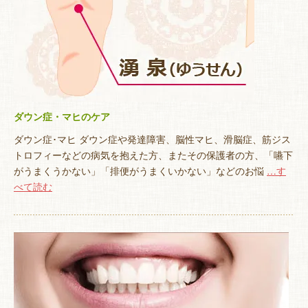
ダウン症・マヒのケア
ダウン症･マヒ ダウン症や発達障害、脳性マヒ、滑脳症、筋ジス
トロフィーなどの病気を抱えた方、またその保護者の方、「嚥下
がうまくうかない」「排便がうまくいかない」などのお悩
…す
べて読む