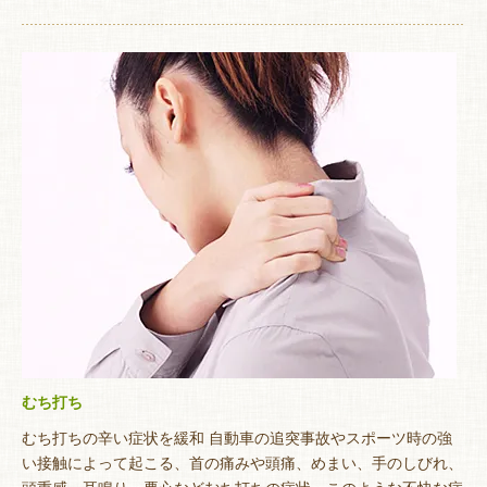
むち打ち
むち打ちの辛い症状を緩和 自動車の追突事故やスポーツ時の強
い接触によって起こる、首の痛みや頭痛、めまい、手のしびれ、