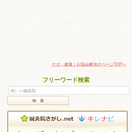
ケガ・健康｜お悩み解決のページTOPへ
フリーワード検索
検 索