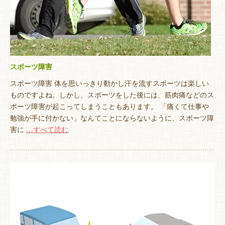
スポーツ障害
スポーツ障害 体を思いっきり動かし汗を流すスポーツは楽しい
ものですよね。しかし、スポーツをした後には、筋肉痛などのス
ポーツ障害が起こってしまうこともあります。 「痛くて仕事や
勉強が手に付かない」なんてことにならないように、スポーツ障
害に
…すべて読む