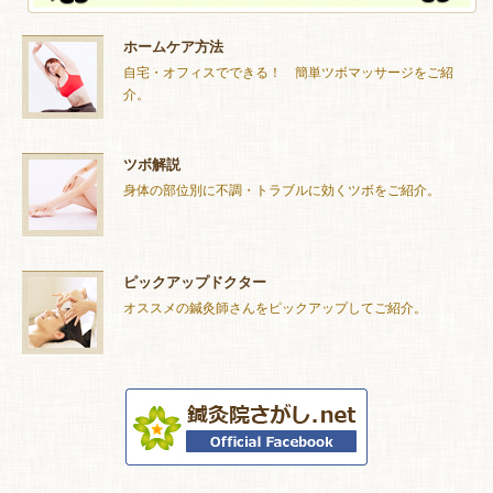
ホームケア方法
自宅・オフィスでできる！ 簡単ツボマッサージをご紹
介。
ツボ解説
身体の部位別に不調・トラブルに効くツボをご紹介。
ピックアップドクター
オススメの鍼灸師さんをピックアップしてご紹介。