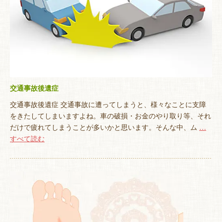
交通事故後遺症
交通事故後遺症 交通事故に遭ってしまうと、様々なことに支障
をきたしてしまいますよね。車の破損・お金のやり取り等、それ
だけで疲れてしまうことが多いかと思います。そんな中、ム
…
すべて読む