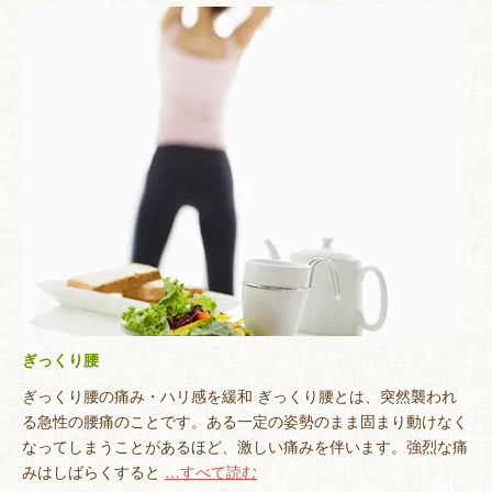
ぎっくり腰
ぎっくり腰の痛み・ハリ感を緩和 ぎっくり腰とは、突然襲われ
る急性の腰痛のことです。ある一定の姿勢のまま固まり動けなく
なってしまうことがあるほど、激しい痛みを伴います。強烈な痛
みはしばらくすると
…すべて読む