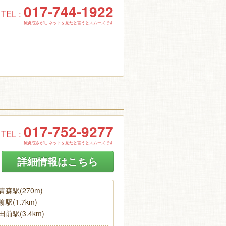
017-744-1922
TEL :
鍼灸院さがし.ネットを見たと言うとスムーズです
017-752-9277
TEL :
鍼灸院さがし.ネットを見たと言うとスムーズです
詳細情報はこちら
森駅(270m)
駅(1.7km)
前駅(3.4km)