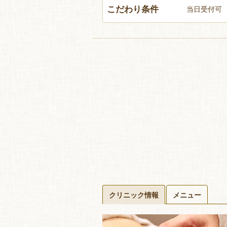
こだわり条件
当日受付可
クリニック情報
メニュー