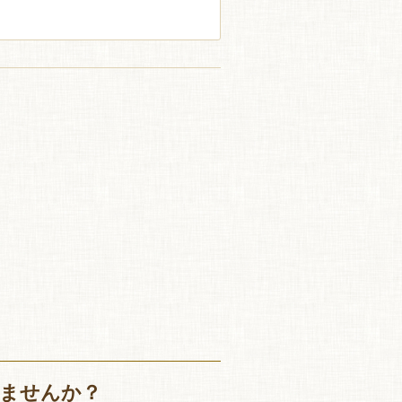
ませんか？