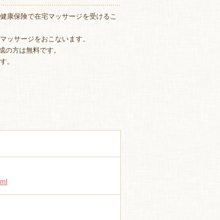
健康保険で在宅マッサージを受けるこ
マッサージをおこないます。
助成の方は無料です。
す。
tml