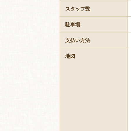
スタッフ数
駐車場
支払い方法
地図