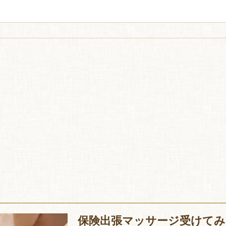
保険出張マッサージ受けてみ