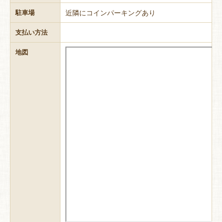
近隣にコインパーキングあり
駐車場
支払い方法
地図