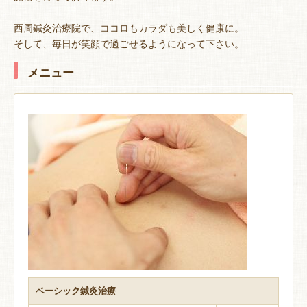
西周鍼灸治療院で、ココロもカラダも美しく健康に。
そして、毎日が笑顔で過ごせるようになって下さい。
メニュー
ベーシック鍼灸治療