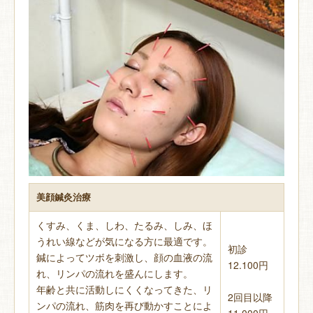
美顔鍼灸治療
くすみ、くま、しわ、たるみ、しみ、ほ
うれい線などが気になる方に最適です。
初診
鍼によってツボを刺激し、顔の血液の流
12.100円
れ、リンパの流れを盛んにします。
年齢と共に活動しにくくなってきた、リ
2回目以降
ンパの流れ、筋肉を再び動かすことによ