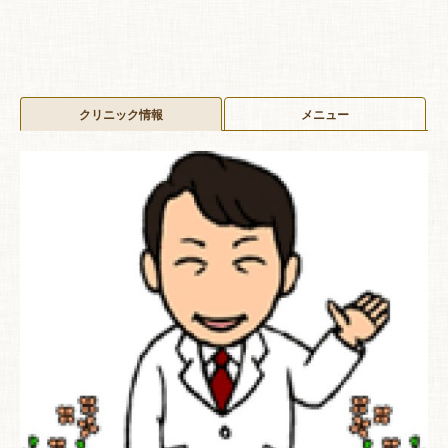
クリニック情報
メニュー