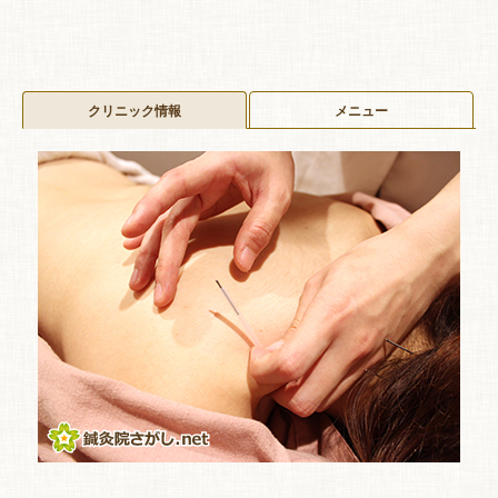
クリニック情報
メニュー