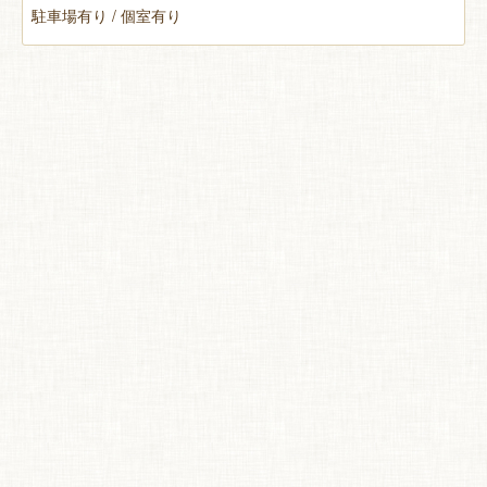
駐車場有り / 個室有り