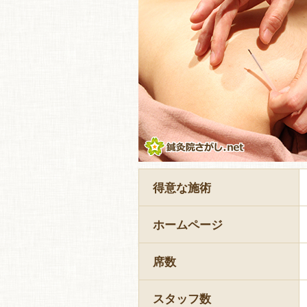
得意な施術
ホームページ
席数
スタッフ数