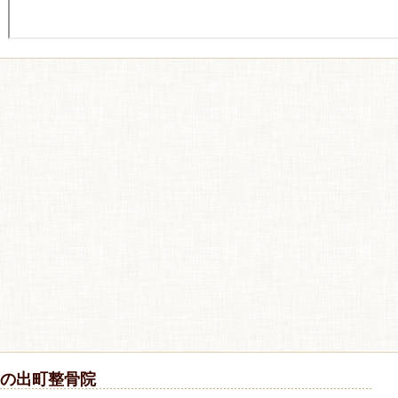
の出町整骨院