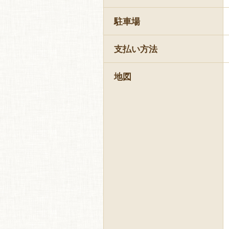
駐車場
支払い方法
地図