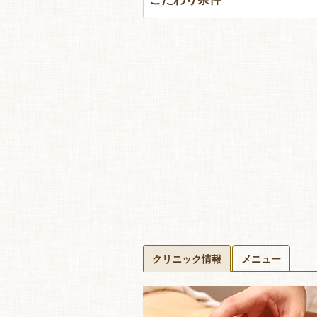
クリニック情報
メニュー