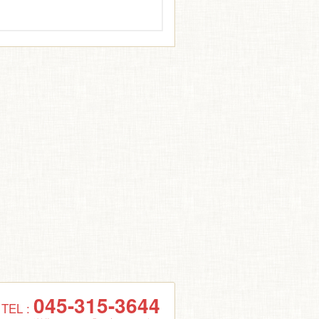
045-315-3644
TEL :