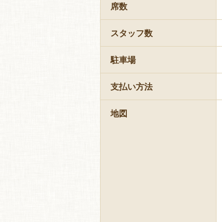
席数
スタッフ数
駐車場
支払い方法
地図