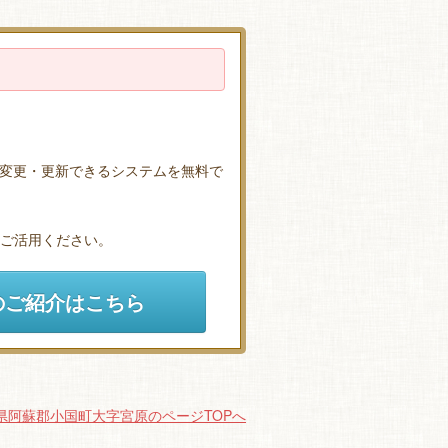
変更・更新できるシステムを無料で
ひご活用ください。
のご紹介はこちら
県阿蘇郡小国町大字宮原のページTOPへ