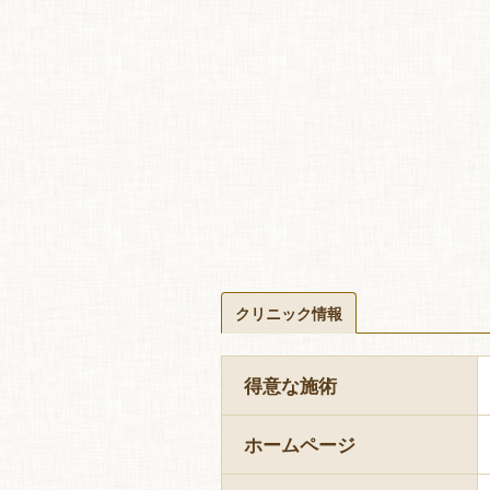
クリニック情報
得意な施術
ホームページ