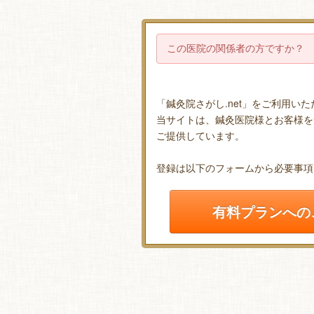
この医院の関係者の方ですか？
「鍼灸院さがし.net」をご利用い
当サイトは、鍼灸医院様とお客様を
ご提供しています。
登録は以下のフォームから必要事項
有料プランへの