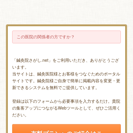
この医院の関係者の方ですか？
「鍼灸院さがし.net」をご利用いただき、ありがとうござ
います。
当サイトは、鍼灸医院様とお客様をつなぐためのポータル
サイトです。鍼灸院様ご自身で簡単に掲載内容を変更・更
新できるシステムを無料でご提供しています。
登録は以下のフォームから必要事項を入力するだけ。貴院
の集客アップにつながるWebツールとして、ぜひご活用く
ださい。