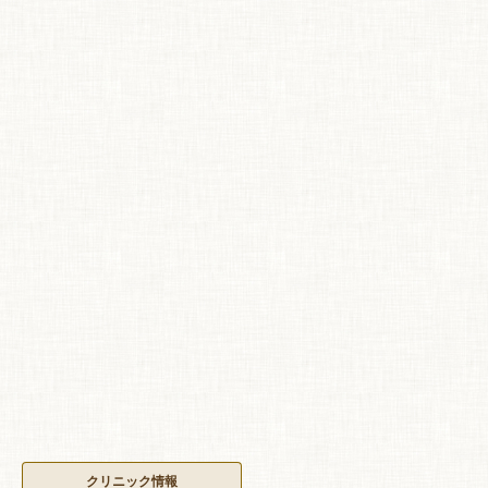
クリニック情報