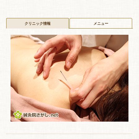
クリニック情報
メニュー