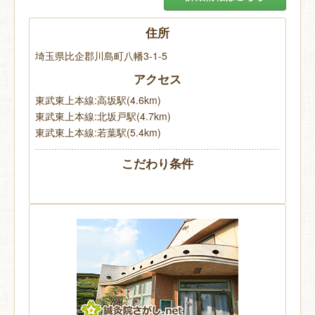
住所
埼玉県比企郡川島町八幡3-1-5
アクセス
東武東上本線:高坂駅(4.6km)
東武東上本線:北坂戸駅(4.7km)
東武東上本線:若葉駅(5.4km)
こだわり条件