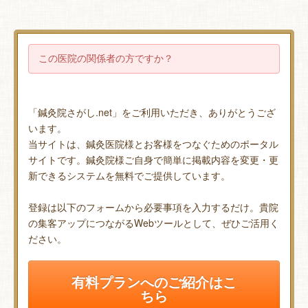
この医院の関係者の方ですか？
「鍼灸院さがし.net」をご利用いただき、ありがとうござ
います。
当サイトは、鍼灸医院様とお客様をつなぐためのポータル
サイトです。鍼灸院様ご自身で簡単に掲載内容を変更・更
新できるシステムを無料でご提供しています。
登録は以下のフォームから必要事項を入力するだけ。貴院
の集客アップにつながるWebツールとして、ぜひご活用く
ださい。
有料プランへのご紹介はこ
ちら