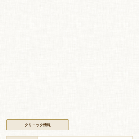
クリニック情報