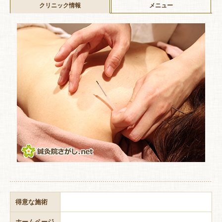
クリニック情報
メニュー
得意な施術
ホームページ