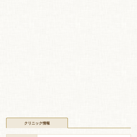
クリニック情報