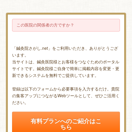
この医院の関係者の方ですか？
「鍼灸院さがし.net」をご利用いただき、ありがとうござ
います。
当サイトは、鍼灸医院様とお客様をつなぐためのポータル
サイトです。鍼灸院様ご自身で簡単に掲載内容を変更・更
新できるシステムを無料でご提供しています。
登録は以下のフォームから必要事項を入力するだけ。貴院
の集客アップにつながるWebツールとして、ぜひご活用く
ださい。
有料プランへのご紹介はこ
ちら