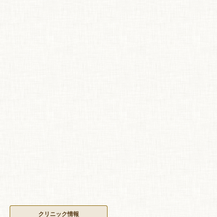
クリニック情報