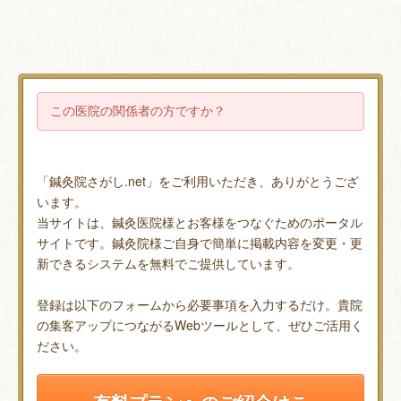
この医院の関係者の方ですか？
「鍼灸院さがし.net」をご利用いただき、ありがとうござ
います。
当サイトは、鍼灸医院様とお客様をつなぐためのポータル
サイトです。鍼灸院様ご自身で簡単に掲載内容を変更・更
新できるシステムを無料でご提供しています。
登録は以下のフォームから必要事項を入力するだけ。貴院
の集客アップにつながるWebツールとして、ぜひご活用く
ださい。