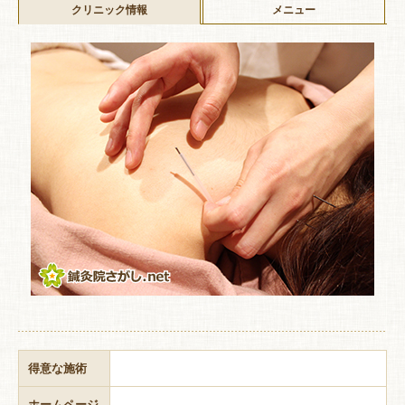
クリニック情報
メニュー
得意な施術
ホームページ