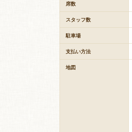
席数
スタッフ数
駐車場
支払い方法
地図