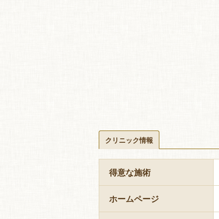
クリニック情報
得意な施術
ホームページ