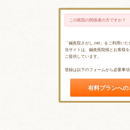
この医院の関係者の方ですか？
「鍼灸院さがし.net」をご利用い
当サイトは、鍼灸医院様とお客様を
ご提供しています。
登録は以下のフォームから必要事項
有料プランへの