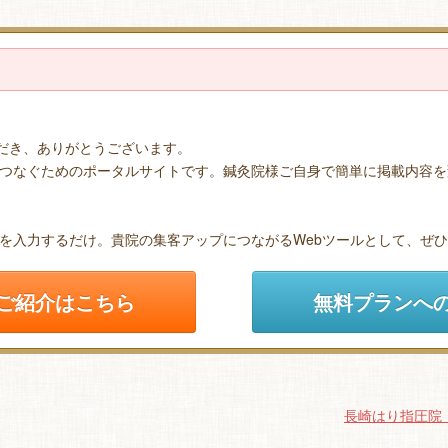
ただき、ありがとうございます。
つなぐためのポータルサイトです。鍼灸院様ご自身で簡単に掲載内容を
を入力するだけ。貴院の集客アップにつながるWebツールとして、ぜ
ご紹介はこちら
無料プランへ
長崎はり指圧院