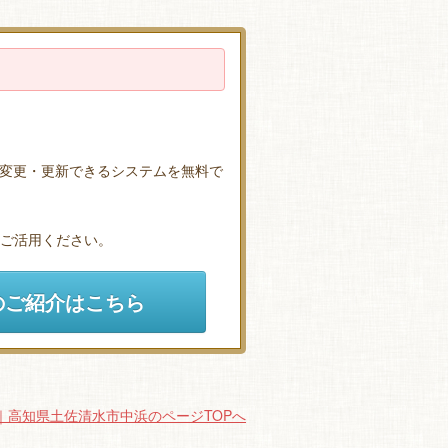
変更・更新できるシステムを無料で
ひご活用ください。
のご紹介はこちら
｜高知県土佐清水市中浜のページTOPへ