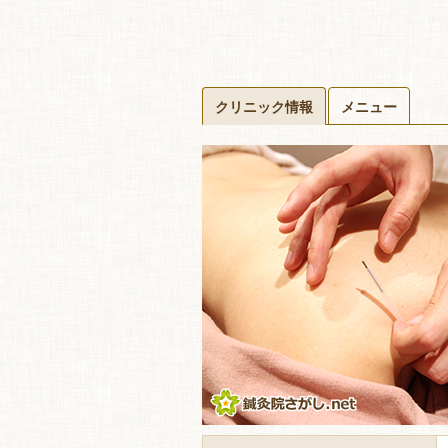
クリニック情報
メニュー