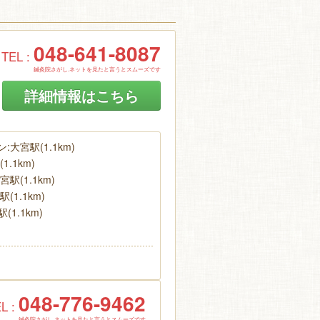
048-641-8087
TEL :
鍼灸院さがし.ネットを見たと言うとスムーズです
詳細情報はこちら
:大宮駅(1.1km)
1.1km)
駅(1.1km)
(1.1km)
1.1km)
048-776-9462
L :
鍼灸院さがし.ネットを見たと言うとスムーズです