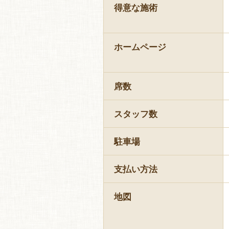
得意な施術
ホームページ
席数
スタッフ数
駐車場
支払い方法
地図