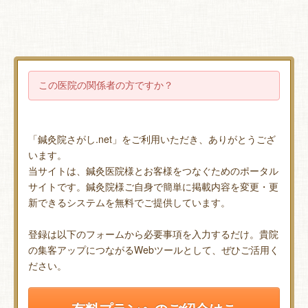
この医院の関係者の方ですか？
「鍼灸院さがし.net」をご利用いただき、ありがとうござ
います。
当サイトは、鍼灸医院様とお客様をつなぐためのポータル
サイトです。鍼灸院様ご自身で簡単に掲載内容を変更・更
新できるシステムを無料でご提供しています。
登録は以下のフォームから必要事項を入力するだけ。貴院
の集客アップにつながるWebツールとして、ぜひご活用く
ださい。