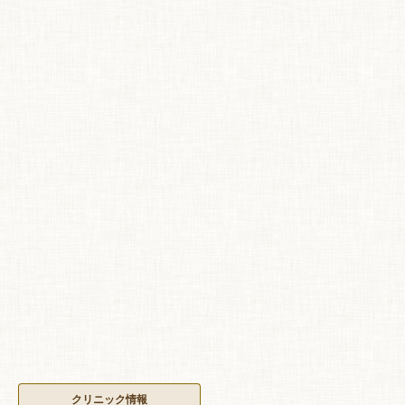
クリニック情報