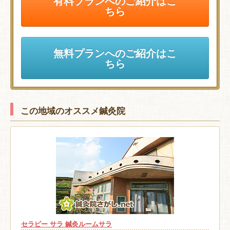
有料プランへのご紹介はこ
ちら
無料プランへのご紹介はこ
ちら
この地域のオススメ鍼灸院
セラピー サラ 鍼灸ルームサラ