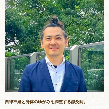
自律神経と身体のゆがみを調整する鍼灸院。