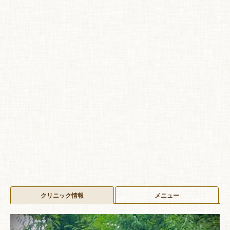
クリニック情報
メニュー