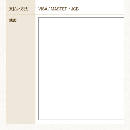
VISA / MASTER / JCB
支払い方法
地図