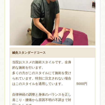
鍼灸スタンダードコース
当院おススメの施術スタイルです。全身
的な施術を行います。
多くの方がこのスタイルにて施術を受け
られています。特別に注文されない場合
はこのスタイルを適用しています。
5000円
自律神経の調整と身体のバランスを正し
肩こり・腰痛から原因不明の不調まで対
応いたします。