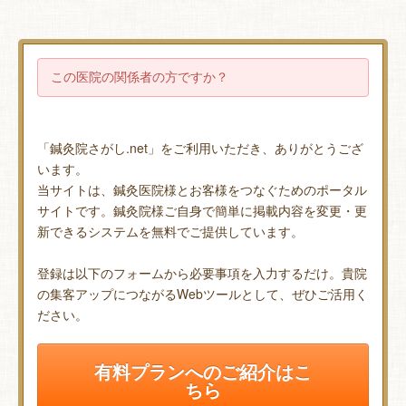
この医院の関係者の方ですか？
「鍼灸院さがし.net」をご利用いただき、ありがとうござ
います。
当サイトは、鍼灸医院様とお客様をつなぐためのポータル
サイトです。鍼灸院様ご自身で簡単に掲載内容を変更・更
新できるシステムを無料でご提供しています。
登録は以下のフォームから必要事項を入力するだけ。貴院
の集客アップにつながるWebツールとして、ぜひご活用く
ださい。
有料プランへのご紹介はこ
ちら