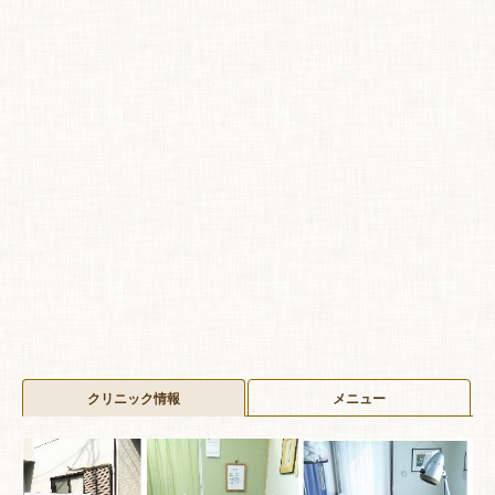
クリニック情報
メニュー