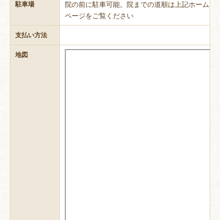
院の前に駐車可能。院までの道順は上記ホーム
駐車場
ページをご覧ください
支払い方法
地図