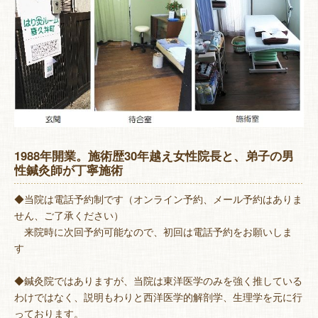
1988年開業。施術歴30年越え女性院長と、弟子の男
性鍼灸師が丁寧施術
◆当院は電話予約制です（オンライン予約、メール予約はありま
せん、ご了承ください）
来院時に次回予約可能なので、初回は電話予約をお願いしま
す
◆鍼灸院ではありますが、当院は東洋医学のみを強く推している
わけではなく、説明もわりと西洋医学的解剖学、生理学を元に行
っております。