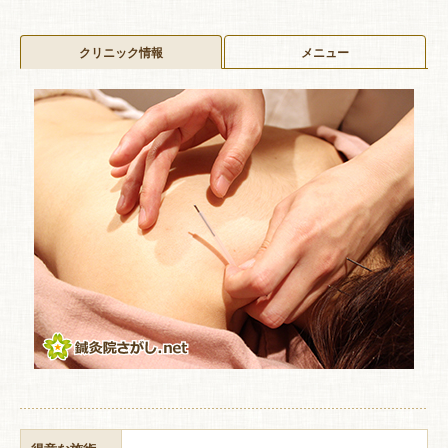
クリニック情報
メニュー