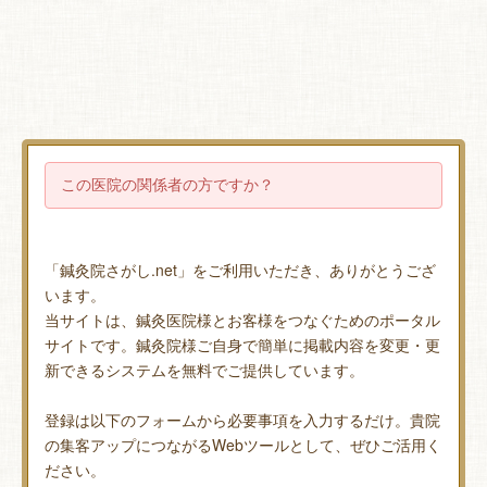
この医院の関係者の方ですか？
「鍼灸院さがし.net」をご利用いただき、ありがとうござ
います。
当サイトは、鍼灸医院様とお客様をつなぐためのポータル
サイトです。鍼灸院様ご自身で簡単に掲載内容を変更・更
新できるシステムを無料でご提供しています。
登録は以下のフォームから必要事項を入力するだけ。貴院
の集客アップにつながるWebツールとして、ぜひご活用く
ださい。