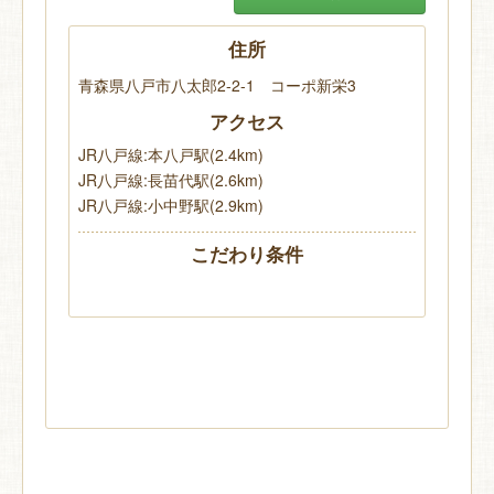
住所
青森県八戸市八太郎2-2-1 コーポ新栄3
アクセス
JR八戸線:本八戸駅(2.4km)
JR八戸線:長苗代駅(2.6km)
JR八戸線:小中野駅(2.9km)
こだわり条件