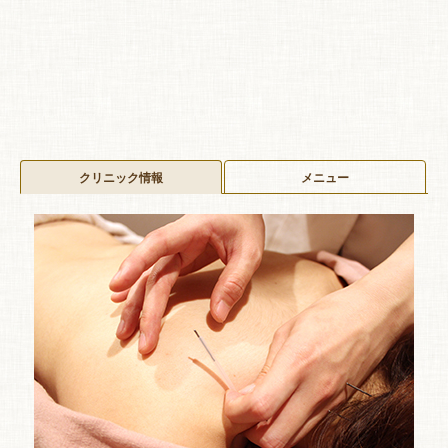
クリニック情報
メニュー