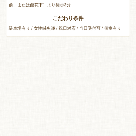
前、または館花下）より徒歩3分
こだわり条件
駐車場有り / 女性鍼灸師 / 祝日対応 / 当日受付可 / 個室有り