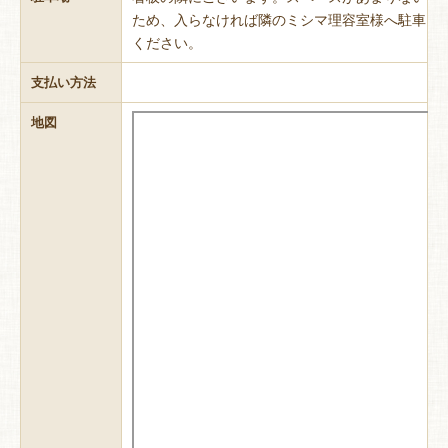
ため、入らなければ隣のミシマ理容室様へ駐車
ください。
支払い方法
地図