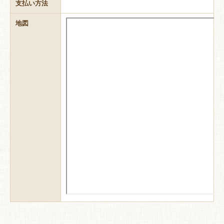
支払い方法
地図