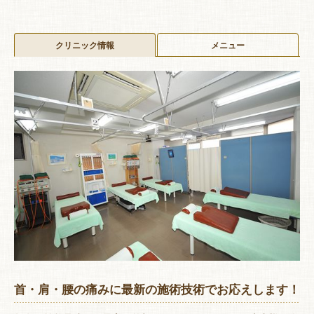
クリニック情報
メニュー
首・肩・腰の痛みに最新の施術技術でお応えします！