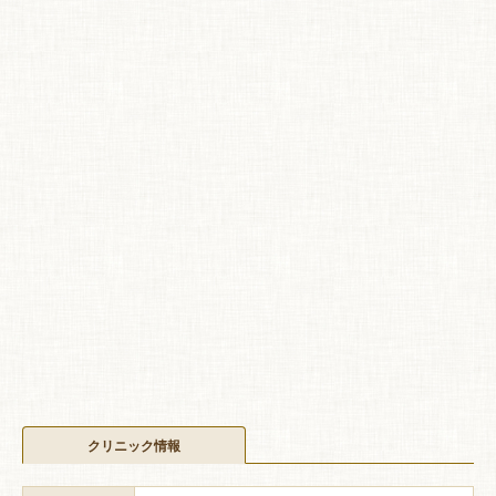
クリニック情報