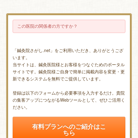
この医院の関係者の方ですか？
「鍼灸院さがし.net」をご利用いただき、ありがとうござ
います。
当サイトは、鍼灸医院様とお客様をつなぐためのポータル
サイトです。鍼灸院様ご自身で簡単に掲載内容を変更・更
新できるシステムを無料でご提供しています。
登録は以下のフォームから必要事項を入力するだけ。貴院
の集客アップにつながるWebツールとして、ぜひご活用く
ださい。
有料プランへのご紹介はこ
ちら