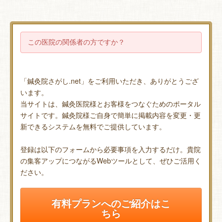
この医院の関係者の方ですか？
「鍼灸院さがし.net」をご利用いただき、ありがとうござ
います。
当サイトは、鍼灸医院様とお客様をつなぐためのポータル
サイトです。鍼灸院様ご自身で簡単に掲載内容を変更・更
新できるシステムを無料でご提供しています。
登録は以下のフォームから必要事項を入力するだけ。貴院
の集客アップにつながるWebツールとして、ぜひご活用く
ださい。
有料プランへのご紹介はこ
ちら