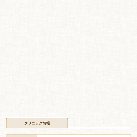
クリニック情報