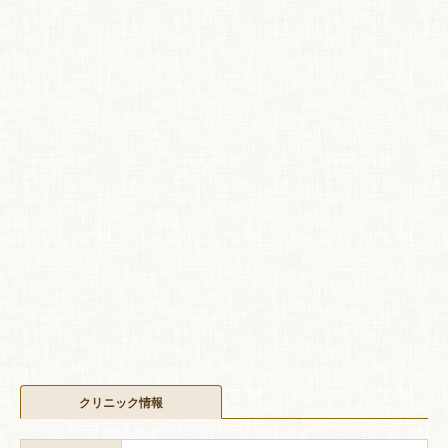
クリニック情報