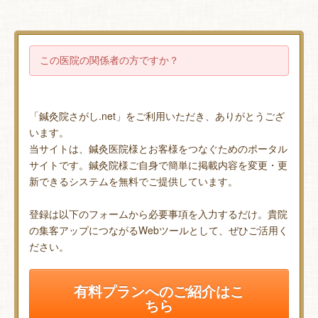
この医院の関係者の方ですか？
「鍼灸院さがし.net」をご利用いただき、ありがとうござ
います。
当サイトは、鍼灸医院様とお客様をつなぐためのポータル
サイトです。鍼灸院様ご自身で簡単に掲載内容を変更・更
新できるシステムを無料でご提供しています。
登録は以下のフォームから必要事項を入力するだけ。貴院
の集客アップにつながるWebツールとして、ぜひご活用く
ださい。
有料プランへのご紹介はこ
ちら