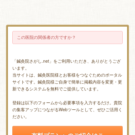
この医院の関係者の方ですか？
「鍼灸院さがし.net」をご利用いただき、ありがとうござ
います。
当サイトは、鍼灸医院様とお客様をつなぐためのポータル
サイトです。鍼灸院様ご自身で簡単に掲載内容を変更・更
新できるシステムを無料でご提供しています。
登録は以下のフォームから必要事項を入力するだけ。貴院
の集客アップにつながるWebツールとして、ぜひご活用く
ださい。