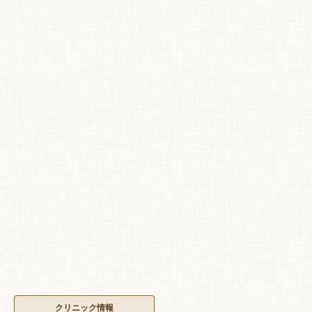
クリニック情報