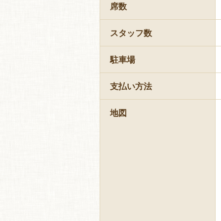
席数
スタッフ数
駐車場
支払い方法
地図