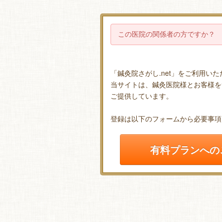
この医院の関係者の方ですか？
「鍼灸院さがし.net」をご利用い
当サイトは、鍼灸医院様とお客様を
ご提供しています。
登録は以下のフォームから必要事項
有料プランへの