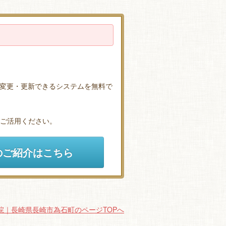
変更・更新できるシステムを無料で
ひご活用ください。
のご紹介はこちら
院｜長崎県長崎市為石町のページTOPへ