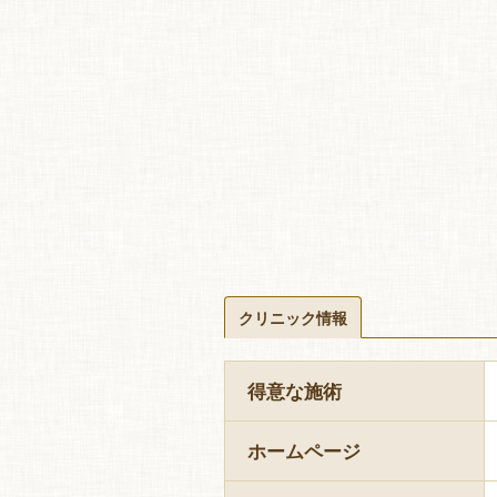
クリニック情報
得意な施術
ホームページ