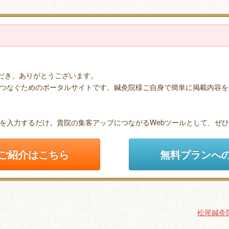
ただき、ありがとうございます。
つなぐためのポータルサイトです。鍼灸院様ご自身で簡単に掲載内容を
を入力するだけ。貴院の集客アップにつながるWebツールとして、ぜ
ご紹介はこちら
無料プランへ
松尾鍼灸