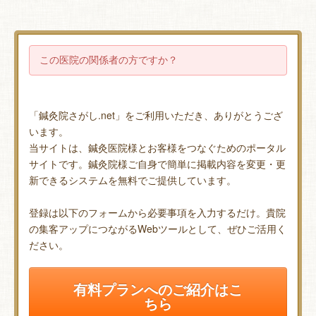
この医院の関係者の方ですか？
「鍼灸院さがし.net」をご利用いただき、ありがとうござ
います。
当サイトは、鍼灸医院様とお客様をつなぐためのポータル
サイトです。鍼灸院様ご自身で簡単に掲載内容を変更・更
新できるシステムを無料でご提供しています。
登録は以下のフォームから必要事項を入力するだけ。貴院
の集客アップにつながるWebツールとして、ぜひご活用く
ださい。
有料プランへのご紹介はこ
ちら