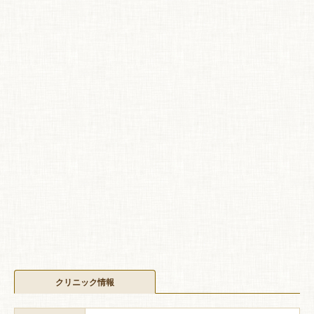
クリニック情報