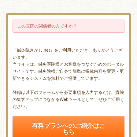
この医院の関係者の方ですか？
「鍼灸院さがし.net」をご利用いただき、ありがとうござ
います。
当サイトは、鍼灸医院様とお客様をつなぐためのポータル
サイトです。鍼灸院様ご自身で簡単に掲載内容を変更・更
新できるシステムを無料でご提供しています。
登録は以下のフォームから必要事項を入力するだけ。貴院
の集客アップにつながるWebツールとして、ぜひご活用く
ださい。
有料プランへのご紹介はこ
ちら