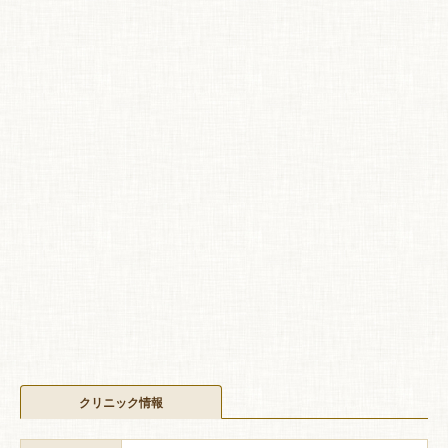
クリニック情報