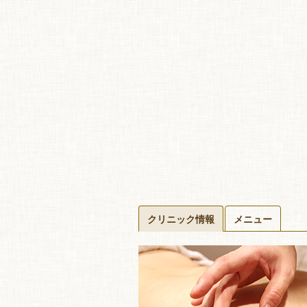
クリニック情報
メニュー