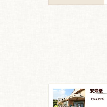
安寿堂
【営業時間】