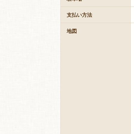
支払い方法
地図