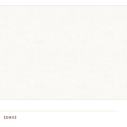
 【定休日】