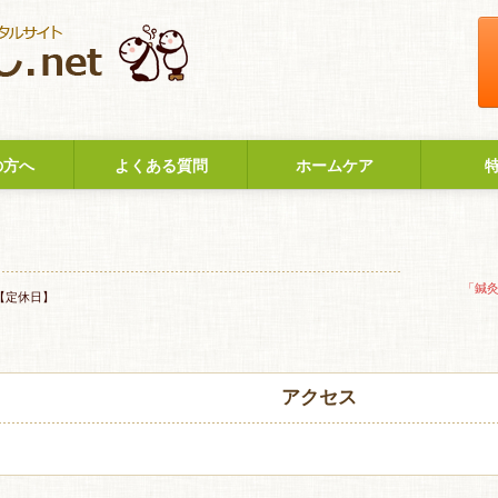
の方へ
よくある質問
ホームケア
「鍼
【定休日】
アクセス