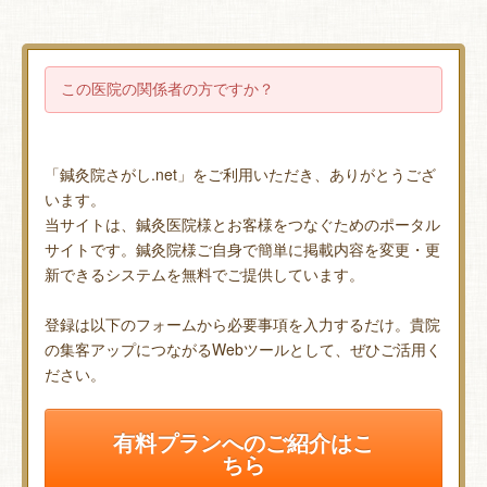
この医院の関係者の方ですか？
「鍼灸院さがし.net」をご利用いただき、ありがとうござ
います。
当サイトは、鍼灸医院様とお客様をつなぐためのポータル
サイトです。鍼灸院様ご自身で簡単に掲載内容を変更・更
新できるシステムを無料でご提供しています。
登録は以下のフォームから必要事項を入力するだけ。貴院
の集客アップにつながるWebツールとして、ぜひご活用く
ださい。
有料プランへのご紹介はこ
ちら