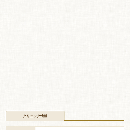
クリニック情報