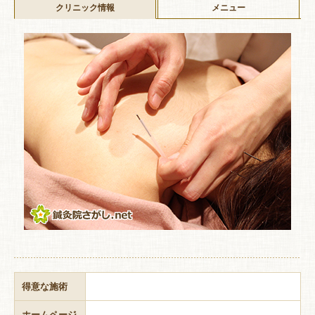
クリニック情報
メニュー
得意な施術
ホームページ