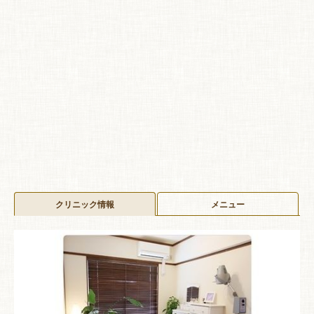
クリニック情報
メニュー