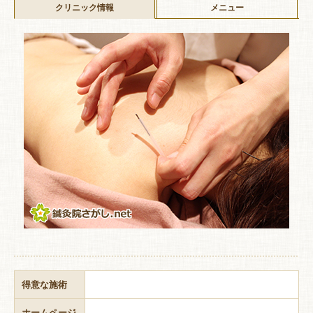
クリニック情報
メニュー
得意な施術
ホームページ