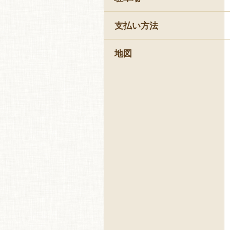
支払い方法
地図