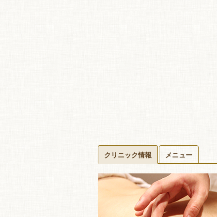
クリニック情報
メニュー