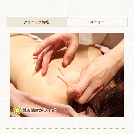
クリニック情報
メニュー