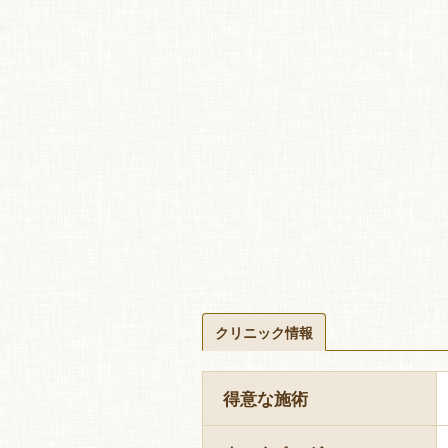
クリニック情報
得意な施術