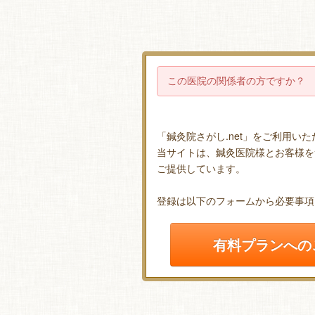
この医院の関係者の方ですか？
「鍼灸院さがし.net」をご利用い
当サイトは、鍼灸医院様とお客様を
ご提供しています。
登録は以下のフォームから必要事項
有料プランへの