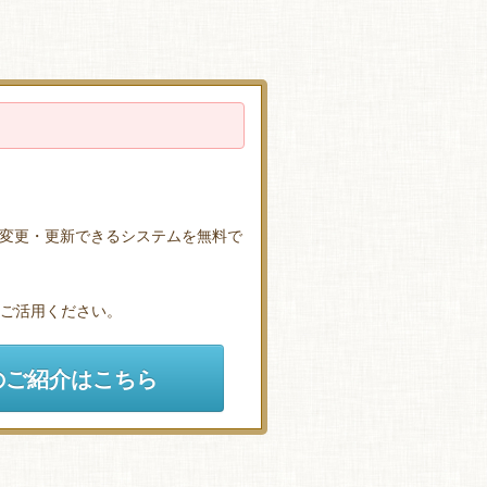
変更・更新できるシステムを無料で
ひご活用ください。
のご紹介はこちら