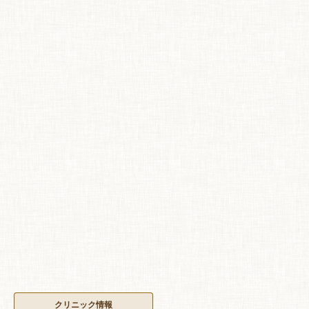
クリニック情報