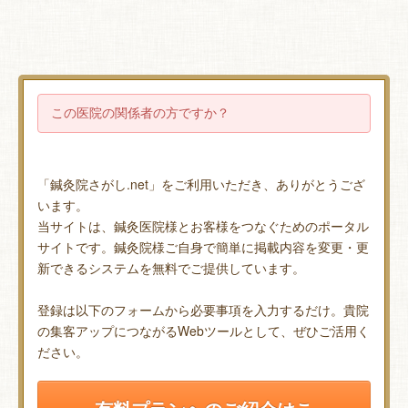
この医院の関係者の方ですか？
「鍼灸院さがし.net」をご利用いただき、ありがとうござ
います。
当サイトは、鍼灸医院様とお客様をつなぐためのポータル
サイトです。鍼灸院様ご自身で簡単に掲載内容を変更・更
新できるシステムを無料でご提供しています。
登録は以下のフォームから必要事項を入力するだけ。貴院
の集客アップにつながるWebツールとして、ぜひご活用く
ださい。