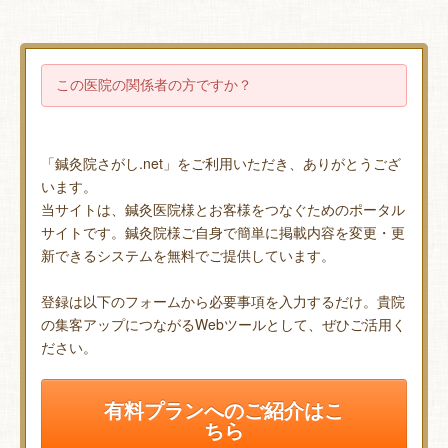
この医院の関係者の方ですか？
「鍼灸院さがし.net」をご利用いただき、ありがとうござ
います。
当サイトは、鍼灸医院様とお客様をつなぐためのポータル
サイトです。鍼灸院様ご自身で簡単に掲載内容を変更・更
新できるシステムを無料でご提供しています。
登録は以下のフォームから必要事項を入力するだけ。貴院
の集客アップにつながるWebツールとして、ぜひご活用く
ださい。
有料プランへのご紹介はこ
ちら