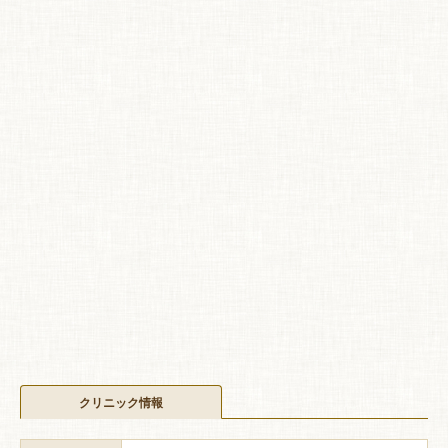
クリニック情報