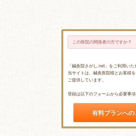
この医院の関係者の方ですか？
「鍼灸院さがし.net」をご利用い
当サイトは、鍼灸医院様とお客様を
ご提供しています。
登録は以下のフォームから必要事項
有料プランへの