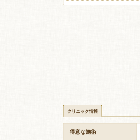
クリニック情報
得意な施術