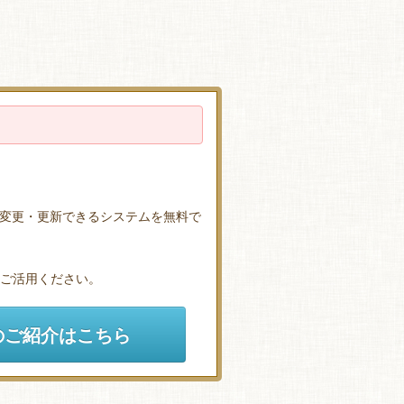
変更・更新できるシステムを無料で
ひご活用ください。
のご紹介はこちら