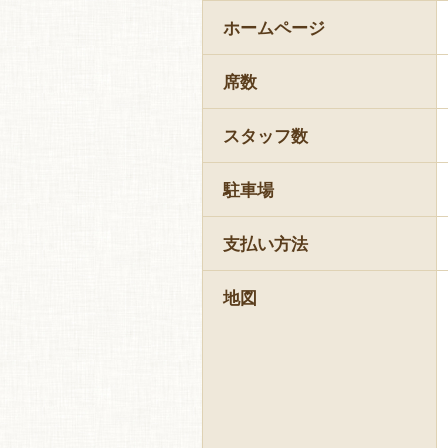
ホームページ
席数
スタッフ数
駐車場
支払い方法
地図