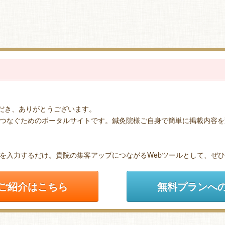
ただき、ありがとうございます。
つなぐためのポータルサイトです。鍼灸院様ご自身で簡単に掲載内容を
を入力するだけ。貴院の集客アップにつながるWebツールとして、ぜ
ご紹介はこちら
無料プランへ