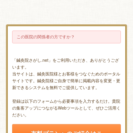
この医院の関係者の方ですか？
「鍼灸院さがし.net」をご利用いただき、ありがとうござ
います。
当サイトは、鍼灸医院様とお客様をつなぐためのポータル
サイトです。鍼灸院様ご自身で簡単に掲載内容を変更・更
新できるシステムを無料でご提供しています。
登録は以下のフォームから必要事項を入力するだけ。貴院
の集客アップにつながるWebツールとして、ぜひご活用く
ださい。