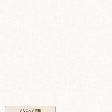
クリニック情報