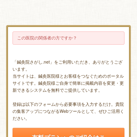
この医院の関係者の方ですか？
「鍼灸院さがし.net」をご利用いただき、ありがとうござ
います。
当サイトは、鍼灸医院様とお客様をつなぐためのポータル
サイトです。鍼灸院様ご自身で簡単に掲載内容を変更・更
新できるシステムを無料でご提供しています。
登録は以下のフォームから必要事項を入力するだけ。貴院
の集客アップにつながるWebツールとして、ぜひご活用く
ださい。