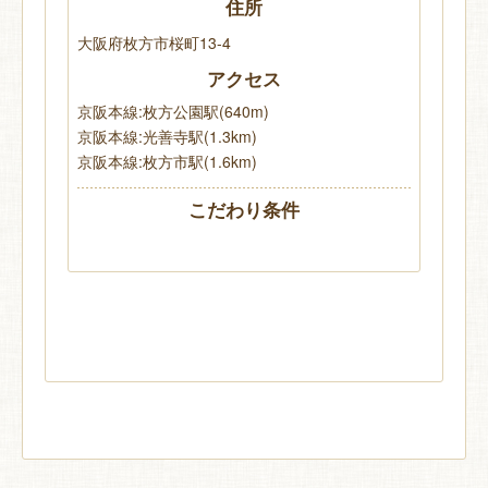
住所
大阪府枚方市桜町13-4
アクセス
京阪本線:枚方公園駅(640m)
京阪本線:光善寺駅(1.3km)
京阪本線:枚方市駅(1.6km)
こだわり条件