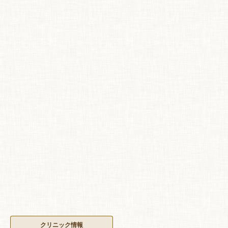
クリニック情報