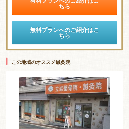
有料プランへのご紹介はこ
ちら
無料プランへのご紹介はこ
ちら
この地域のオススメ鍼灸院