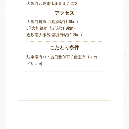
大阪府八尾市太田新町7-272
アクセス
大阪谷町線:八尾南駅(1.6km)
JR大和路線:志紀駅(1.9km)
近鉄南大阪線:藤井寺駅(2.2km)
こだわり条件
駐車場有り / 当日受付可 / 個室有り / カー
ド払い可