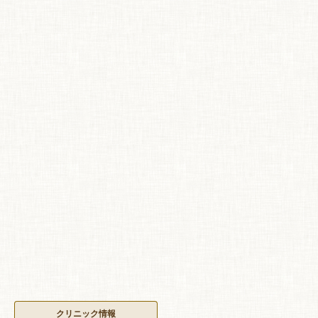
クリニック情報