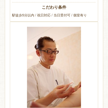
こだわり条件
駅徒歩5分以内 / 祝日対応 / 当日受付可 / 個室有り