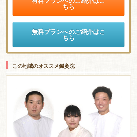
有料プランへのご紹介はこ
ちら
無料プランへのご紹介はこ
ちら
この地域のオススメ鍼灸院