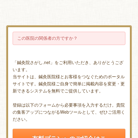
この医院の関係者の方ですか？
「鍼灸院さがし.net」をご利用いただき、ありがとうござ
います。
当サイトは、鍼灸医院様とお客様をつなぐためのポータル
サイトです。鍼灸院様ご自身で簡単に掲載内容を変更・更
新できるシステムを無料でご提供しています。
登録は以下のフォームから必要事項を入力するだけ。貴院
の集客アップにつながるWebツールとして、ぜひご活用く
ださい。